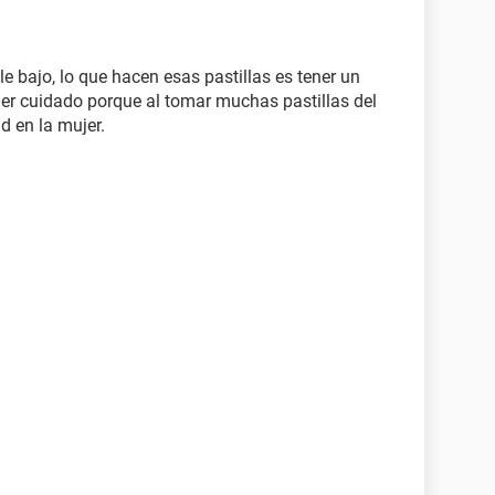
 bajo, lo que hacen esas pastillas es tener un
ener cuidado porque al tomar muchas pastillas del
d en la mujer.