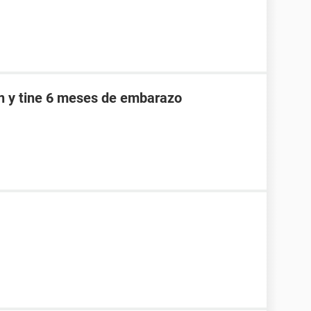
an y tine 6 meses de embarazo