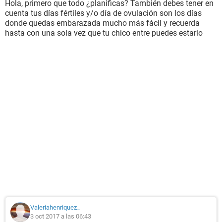
Hola, primero que todo ¿planificas? También debes tener en
cuenta tus días fértiles y/o día de ovulación son los días
donde quedas embarazada mucho más fácil y recuerda
hasta con una sola vez que tu chico entre puedes estarlo
Valeriahenriquez_
3 oct 2017 a las 06:43