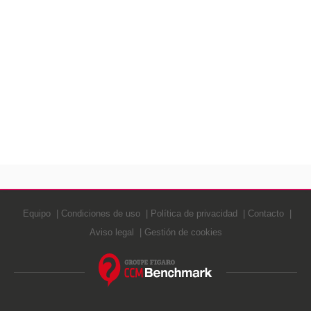
Equipo
Condiciones de uso
Política de privacidad
Contacto
Aviso legal
Gestión de cookies