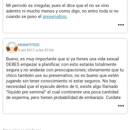
Mi periodo es irregular, pues el dice que el no se vino
adentro ni mucho menos y como digo, no entro toda si no
cuando se puso el
preservativo
,
MMMFFFEEE
3 oct 2017 a las 07:04
Bueno, es muy importante que si ya tienes una vida sexual
DEBES empezar a planificar, con esto estarás totalmente
segura y no andarás con preocupaciones; obviamente que tu
chico también use su preservativo, no es bueno que estén
jugando sin tener conocimiento ni estar seguros. No hay
necesidad que el eyacule dentro de ti, existe algo llamado
"líquido pre seminal" el cual continente una poca cantidad
de esperma, pero tienen probabilidad de embarazo. Cuídate