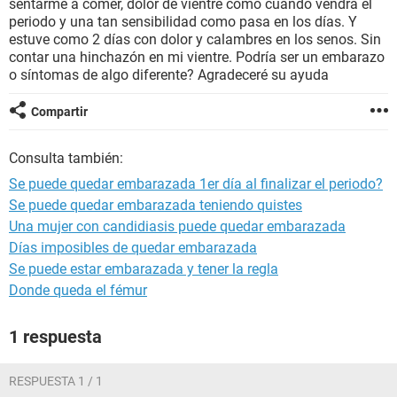
sentarme a comer, dolor de vientre como cuando vendrá el
periodo y una tan sensibilidad como pasa en los días. Y
estuve como 2 días con dolor y calambres en los senos. Sin
contar una hinchazón en mi vientre. Podría ser un embarazo
o síntomas de algo diferente? Agradeceré su ayuda
Compartir
Consulta también:
Se puede quedar embarazada 1er día al finalizar el periodo?
Se puede quedar embarazada teniendo quistes
Una mujer con candidiasis puede quedar embarazada
Días imposibles de quedar embarazada
Se puede estar embarazada y tener la regla
Donde queda el fémur
1 respuesta
RESPUESTA 1 / 1