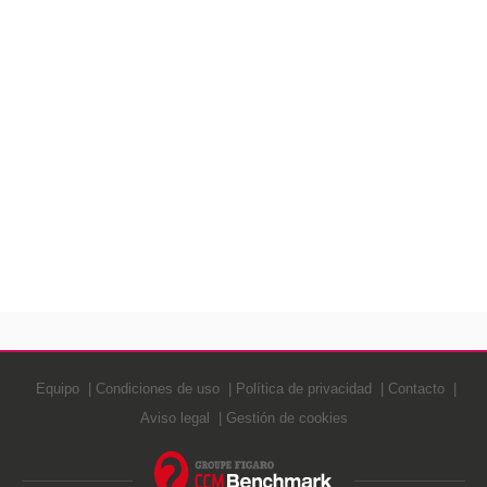
Equipo
Condiciones de uso
Política de privacidad
Contacto
Aviso legal
Gestión de cookies