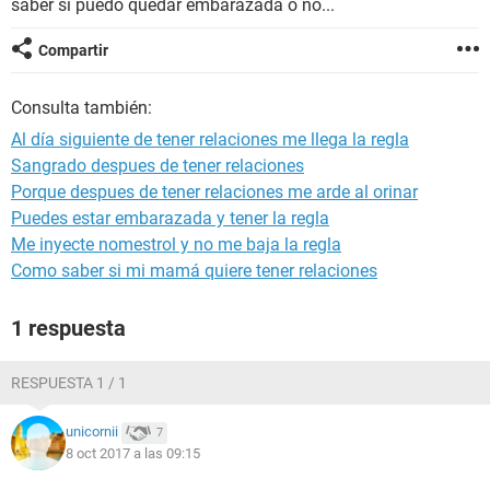
saber si puedo quedar embarazada o no...
Compartir
Consulta también:
Al día siguiente de tener relaciones me llega la regla
Sangrado despues de tener relaciones
Porque despues de tener relaciones me arde al orinar
Puedes estar embarazada y tener la regla
Me inyecte nomestrol y no me baja la regla
Como saber si mi mamá quiere tener relaciones
1 respuesta
RESPUESTA 1 / 1
unicornii
7
8 oct 2017 a las 09:15