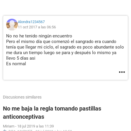
Alondra1234567
11 oct 2017 a las 06:56
No no he tenido ningún encuentro
Pero el mismo día que comenzó el sangrado era cuando
tenía que llegar mi ciclo, el sagrado es poco abundante solo
me dura un tiempo luego se para y después lo mismo ya
llevo 5 días asi
Es normal
Discusiones similares
No me baja la regla tomando pastillas
anticonceptivas
Miriam
-
18 jul 2019 a las 11:39