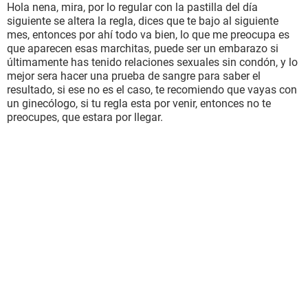
Hola nena, mira, por lo regular con la pastilla del día
siguiente se altera la regla, dices que te bajo al siguiente
mes, entonces por ahí todo va bien, lo que me preocupa es
que aparecen esas marchitas, puede ser un embarazo si
últimamente has tenido relaciones sexuales sin condón, y lo
mejor sera hacer una prueba de sangre para saber el
resultado, si ese no es el caso, te recomiendo que vayas con
un ginecólogo, si tu regla esta por venir, entonces no te
preocupes, que estara por llegar.