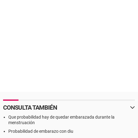
CONSULTA TAMBIÉN
Que probabilidad hay de quedar embarazada durante la
menstruación
Probabilidad de embarazo con diu