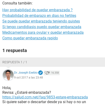
Consulta también:
Hay probabilidad de quedar embarazada ?
Probabilidad de embarazo en dias no fertiles
Se puede quedar embarazada teniendo quistes
Si tengo candidiasis puedo quedar embarazada
Medicamentos para ovular y quedar embarazada
Como quedar embarazada rapido
1 respuesta
RESPUESTA 1 / 1
Dr. Joseph Exebio
16.358
9 oct 2017 a las 23:48
Hola¡
Revisa: ¿Estaré embarazada?
https://salud.ccm.net/faq/9853-estare-embarazada
Si quiere saber o descartar desde ya si hay o no un