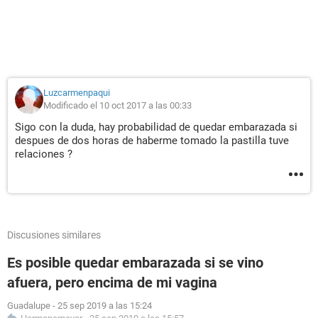
Luzcarmenpaqui
Modificado el 10 oct 2017 a las 00:33
Sigo con la duda, hay probabilidad de quedar embarazada si
despues de dos horas de haberme tomado la pastilla tuve
relaciones ?
Discusiones similares
Es posible quedar embarazada si se vino
afuera, pero encima de mi vagina
Guadalupe
-
25 sep 2019 a las 15:24