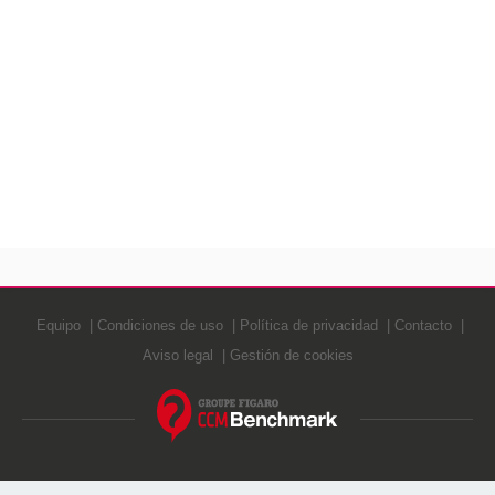
Equipo
Condiciones de uso
Política de privacidad
Contacto
Aviso legal
Gestión de cookies