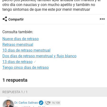
otro día con naucias y con mucho apetito y también no
tengo sintomas de que me este por menir menstruar
Compartir
Consulta también:
Nueve dias de retraso
Retraso menstrual
10 dias de retraso menstrual
Dos días de retraso menstrual y flujo blanco
13 dias de retraso
✓
Tengo cinco dias de retraso
1 respuesta
RESPUESTA 1 / 1
Dr. Carlos Salinas
16.108