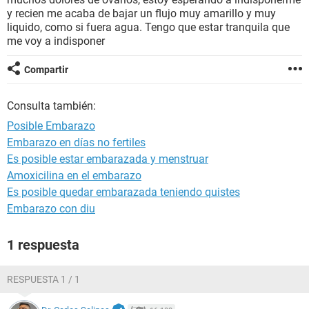
y recien me acaba de bajar un flujo muy amarillo y muy
liquido, como si fuera agua. Tengo que estar tranquila que
me voy a indisponer
Compartir
Consulta también:
Posible Embarazo
Embarazo en días no fertiles
Es posible estar embarazada y menstruar
Amoxicilina en el embarazo
Es posible quedar embarazada teniendo quistes
Embarazo con diu
1 respuesta
RESPUESTA 1 / 1