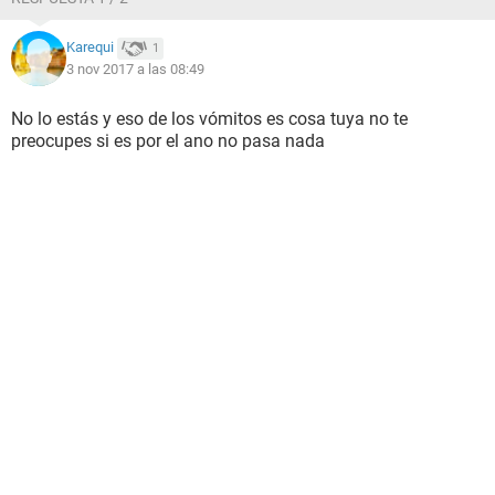
Karequi
1
3 nov 2017 a las 08:49
No lo estás y eso de los vómitos es cosa tuya no te
preocupes si es por el ano no pasa nada