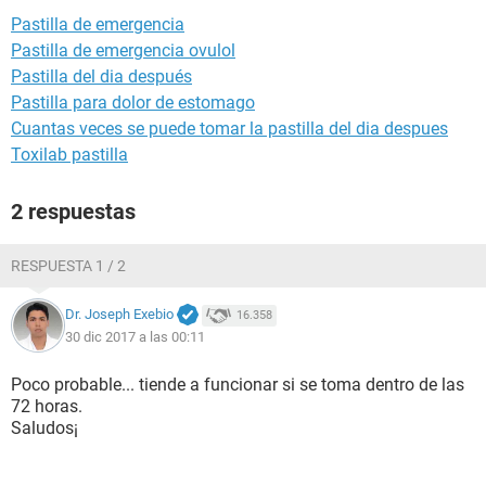
Pastilla de emergencia
Pastilla de emergencia ovulol
Pastilla del dia después
Pastilla para dolor de estomago
Cuantas veces se puede tomar la pastilla del dia despues
Toxilab pastilla
2 respuestas
RESPUESTA 1 / 2
Dr. Joseph Exebio
16.358
30 dic 2017 a las 00:11
Poco probable... tiende a funcionar si se toma dentro de las
72 horas.
Saludos¡