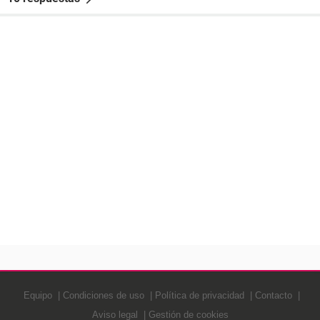
Equipo
Condiciones de uso
Política de privacidad
Contacto
Aviso legal
Gestión de cookies