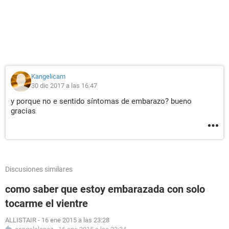
Kangelicam
30 dic 2017 a las 16:47
y porque no e sentido síntomas de embarazo? bueno
gracias
Discusiones similares
como saber que estoy embarazada con solo
tocarme el vientre
ALLISTAIR
-
16 ene 2015 a las 23:28