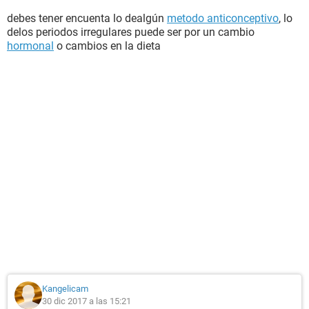
debes tener encuenta lo dealgún
metodo anticonceptivo
, lo
delos periodos irregulares puede ser por un cambio
hormonal
o cambios en la dieta
Kangelicam
30 dic 2017 a las 15:21