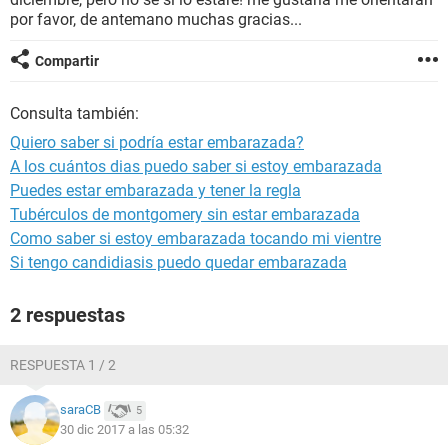
por favor, de antemano muchas gracias...
Compartir
Consulta también:
Quiero saber si podría estar embarazada?
A los cuántos dias puedo saber si estoy embarazada
Puedes estar embarazada y tener la regla
Tubérculos de montgomery sin estar embarazada
Como saber si estoy embarazada tocando mi vientre
Si tengo candidiasis puedo quedar embarazada
2 respuestas
RESPUESTA 1 / 2
saraCB
5
30 dic 2017 a las 05:32