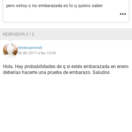
pero estoy o no embarazada es lo q quiero saber
RESPUESTA 2 / 2
Anniecarnevali
30 dic 2017 a las 16:04
Hola. Hay probabilidades de q si estés embarazada en enero
deberías hacerte una prueba de embarazo. Saludos