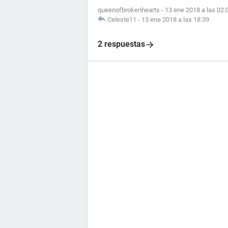
queenofbrokenhearts
-
13 ene 2018 a las 02:
Celeste11
-
13 ene 2018 a las 18:39
2 respuestas