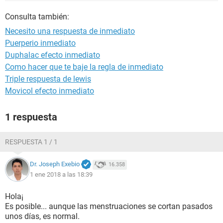
Consulta también:
Necesito una respuesta de inmediato
Puerperio inmediato
Duphalac efecto inmediato
Como hacer que te baje la regla de inmediato
Triple respuesta de lewis
Movicol efecto inmediato
1 respuesta
RESPUESTA 1 / 1
Dr. Joseph Exebio
16.358
1 ene 2018 a las 18:39
Hola¡
Es posible... aunque las menstruaciones se cortan pasados
unos días, es normal.