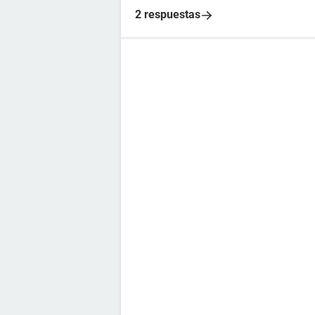
2 respuestas