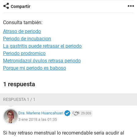
Compartir
Consulta también:
Atraso de periodo
Periodo de incubacion
La gastritis puede retrasar el periodo
Periodo prodromico
Metronidazol óvulos retrasa periodo
Porque mi periodo es baboso
1 respuesta
RESPUESTA 1 / 1
Dra. Marlene Huancahuari
29.005
3 ene 2018 a las 01:35
Si hay retraso menstrual lo recomendable seria acudir al