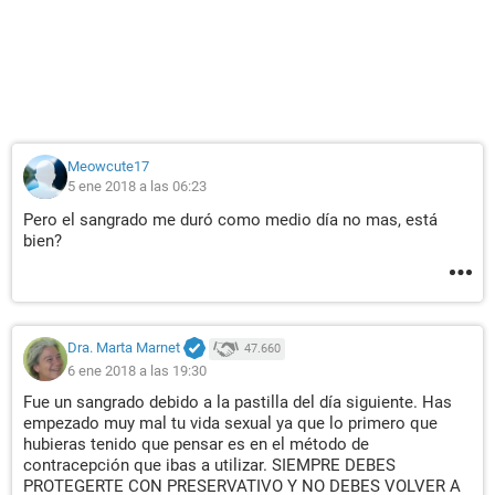
Meowcute17
5 ene 2018 a las 06:23
Pero el sangrado me duró como medio día no mas, está
bien?
Dra. Marta Marnet
47.660
6 ene 2018 a las 19:30
Fue un sangrado debido a la pastilla del día siguiente. Has
empezado muy mal tu vida sexual ya que lo primero que
hubieras tenido que pensar es en el método de
contracepción que ibas a utilizar. SIEMPRE DEBES
PROTEGERTE CON PRESERVATIVO Y NO DEBES VOLVER A