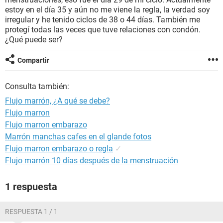
estoy en el día 35 y aún no me viene la regla, la verdad soy
irregular y he tenido ciclos de 38 o 44 días. También me
protegí todas las veces que tuve relaciones con condón.
¿Qué puede ser?
Compartir
Consulta también:
Flujo marrón, ¿A qué se debe?
Flujo marron
Flujo marron embarazo
Marrón manchas cafes en el glande fotos
Flujo marron embarazo o regla
✓
Flujo marrón 10 días después de la menstruación
1 respuesta
RESPUESTA 1 / 1