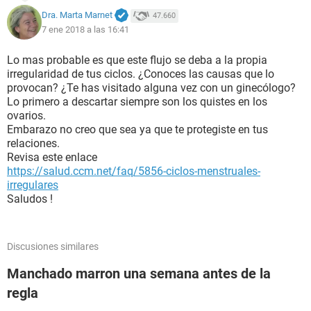
Dra. Marta Marnet
47.660
7 ene 2018 a las 16:41
Lo mas probable es que este flujo se deba a la propia
irregularidad de tus ciclos. ¿Conoces las causas que lo
provocan? ¿Te has visitado alguna vez con un ginecólogo?
Lo primero a descartar siempre son los quistes en los
ovarios.
Embarazo no creo que sea ya que te protegiste en tus
relaciones.
Revisa este enlace
https://salud.ccm.net/faq/5856-ciclos-menstruales-
irregulares
Saludos !
Discusiones similares
Manchado marron una semana antes de la
regla