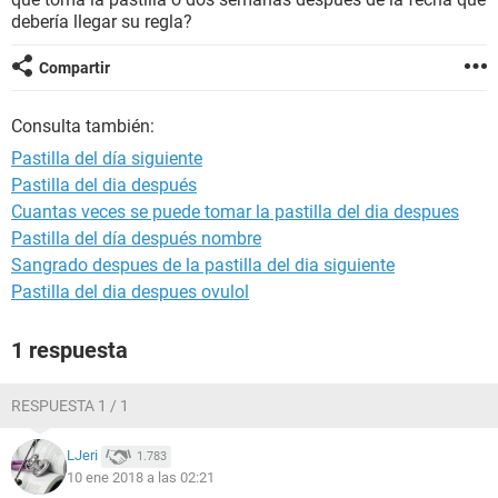
debería llegar su regla?
Compartir
Consulta también:
Pastilla del día siguiente
Pastilla del dia después
Cuantas veces se puede tomar la pastilla del dia despues
Pastilla del día después nombre
Sangrado despues de la pastilla del dia siguiente
Pastilla del dia despues ovulol
1 respuesta
RESPUESTA 1 / 1
LJeri
1.783
10 ene 2018 a las 02:21