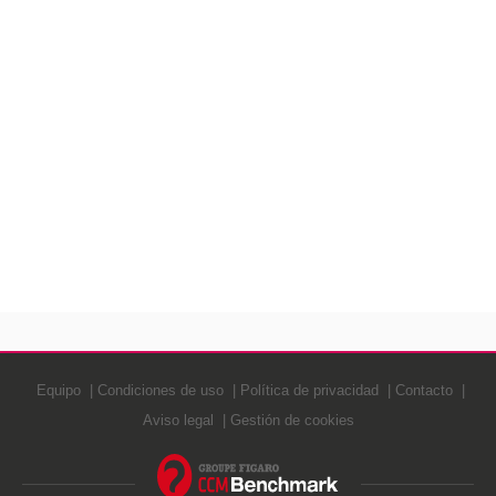
Equipo
Condiciones de uso
Política de privacidad
Contacto
Aviso legal
Gestión de cookies