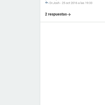
Dr.Josh
-
25 oct 2016 a las 19:33
2 respuestas