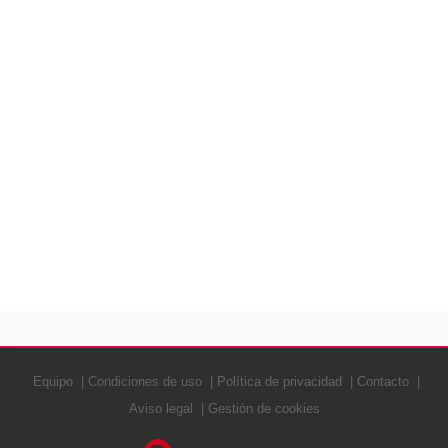
Equipo
Condiciones de uso
Política de privacidad
Contacto
Aviso legal
Gestión de cookies