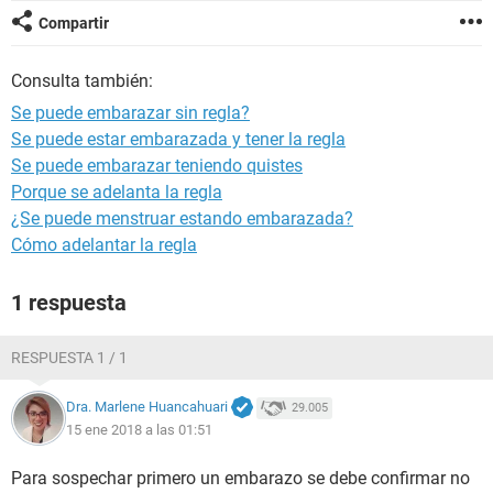
Compartir
Consulta también:
Se puede embarazar sin regla?
Se puede estar embarazada y tener la regla
Se puede embarazar teniendo quistes
Porque se adelanta la regla
¿Se puede menstruar estando embarazada?
Cómo adelantar la regla
1 respuesta
RESPUESTA 1 / 1
Dra. Marlene Huancahuari
29.005
15 ene 2018 a las 01:51
Para sospechar primero un embarazo se debe confirmar no