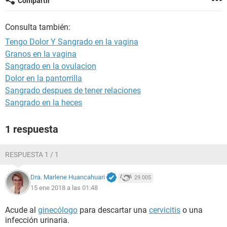
Compartir
Consulta también:
Tengo Dolor Y Sangrado en la vagina
Granos en la vagina
Sangrado en la ovulacion
Dolor en la pantorrilla
Sangrado despues de tener relaciones
Sangrado en la heces
1 respuesta
RESPUESTA 1 / 1
Dra. Marlene Huancahuari
29.005
15 ene 2018 a las 01:48
Acude al
ginecólogo
para descartar una
cervicitis
o una
infección urinaria.