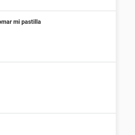
mar mi pastilla