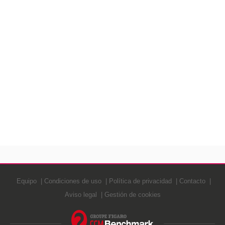
Equipo
Condiciones de uso
Política de privacidad
Contacto
Aviso legal
Gestión de cookies