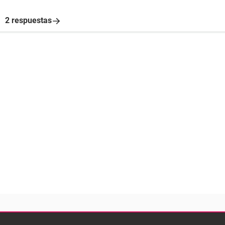
2 respuestas