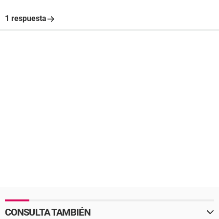
1 respuesta
CONSULTA TAMBIÉN