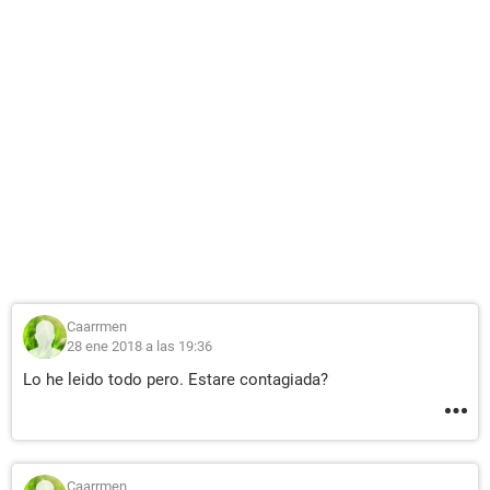
Caarrmen
28 ene 2018 a las 19:36
Lo he leido todo pero. Estare contagiada?
Caarrmen