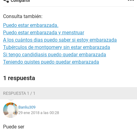
Compartir
Consulta también:
Puedo estar embarazada.
Puedo estar embarazada y menstruar
A los cuántos dias puedo saber si estoy embarazada
Tubérculos de montgomery sin estar embarazada
Si tengo candidiasis puedo quedar embarazada
Teniendo quistes puedo quedar embarazada
1 respuesta
RESPUESTA 1 / 1
Banliu309
29 ene 2018 a las 00:28
Puede ser