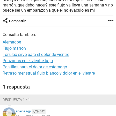
marrón, que debo hacer? este flujo ya lleva una semana y no
puede ser un embarazo ya que el no eyaculo en mi
Compartir
Consulta también:
Alemagbe
Flujo marron
Torsilax sirve para el dolor de vientre
Punzadas en el vientre bajo
Pastillas para el dolor de estomago
Retraso menstrual flujo blanco y dolor en el vientre
1 respuesta
RESPUESTA 1 / 1
anainesgp
147