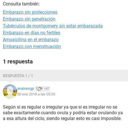
Consulta también:
Embarazo sin protecciones
Embarazo sin penetración
Tubérculos de montgomery sin estar embarazada
Embarazo en días no fertiles
Amoxicilina en el embarazo
Embarazo con menstruación
1 respuesta
RESPUESTA 1 / 1
anainesgp
147
30 ene 2018 a las 05:55
Según si es regular o irregular ya que si es irregular no se
sabe exactamente cuando ovula y podría estar ovulando ya
a esa altura del ciclo, siendo regular esto es casi imposible.