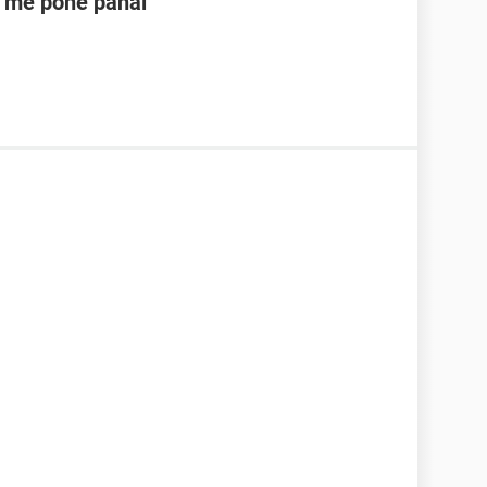
y me pone pañal