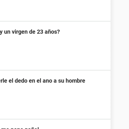
oy un virgen de 23 años?
rle el dedo en el ano a su hombre