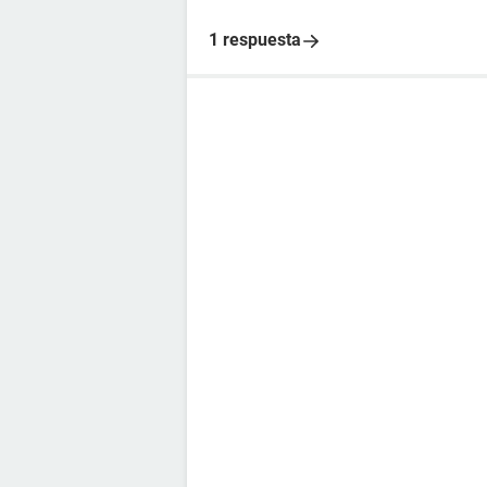
1 respuesta