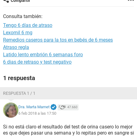
Compartir
Consulta también:
Tengo 6 días de atraso
Lexomil 6 mg
Remedios caseros para la tos en bebés de 6 meses
Atraso regla
Latido lento embrión 6 semanas foro
6 dias de retraso y test negativo
1 respuesta
RESPUESTA 1 / 1
Dra. Marta Marnet
47.660
6 feb 2018 a las 17:50
Si no está claro el resultado del test de orina casero lo mejor
es que dejes pasar una semana y lo repitas pero en sangre si