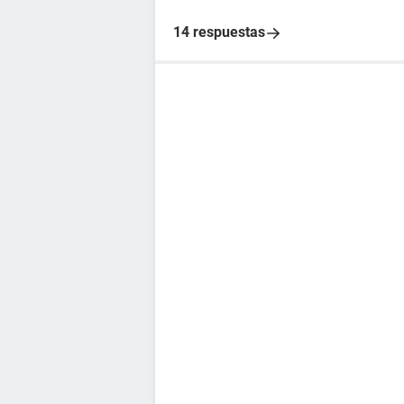
14 respuestas