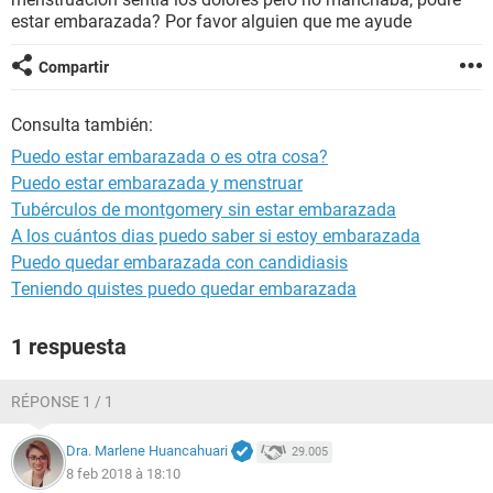
estar embarazada? Por favor alguien que me ayude
Compartir
Consulta también:
Puedo estar embarazada o es otra cosa?
Puedo estar embarazada y menstruar
Tubérculos de montgomery sin estar embarazada
A los cuántos dias puedo saber si estoy embarazada
Puedo quedar embarazada con candidiasis
Teniendo quistes puedo quedar embarazada
1 respuesta
RÉPONSE 1 / 1
Dra. Marlene Huancahuari
29.005
8 feb 2018 à 18:10