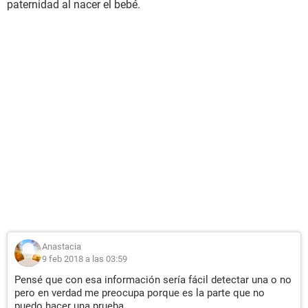
paternidad al nacer el bebé.
Anastacia
9 feb 2018 a las 03:59
Pensé que con esa información sería fácil detectar una o no
pero en verdad me preocupa porque es la parte que no
puedo hacer una prueba