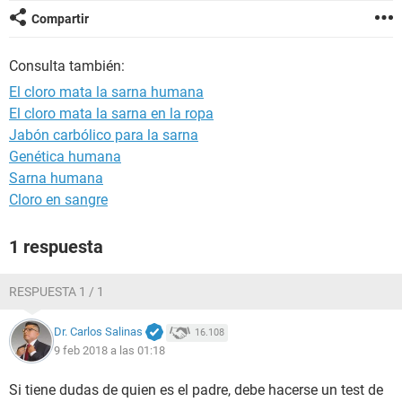
Compartir
Consulta también:
El cloro mata la sarna humana
El cloro mata la sarna en la ropa
Jabón carbólico para la sarna
Genética humana
Sarna humana
Cloro en sangre
1 respuesta
RESPUESTA 1 / 1
Dr. Carlos Salinas
16.108
9 feb 2018 a las 01:18
Si tiene dudas de quien es el padre, debe hacerse un test de