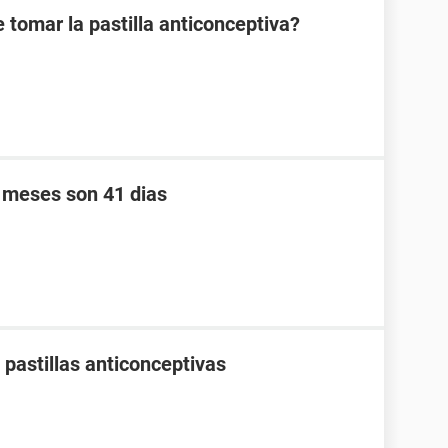
 tomar la pastilla anticonceptiva?
s meses son 41 dias
pastillas anticonceptivas