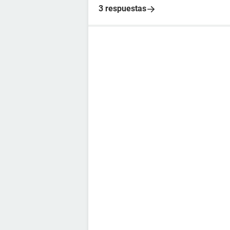
3 respuestas