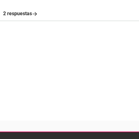
2 respuestas