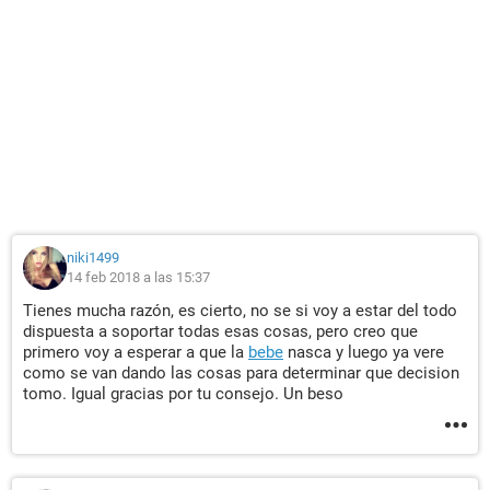
niki1499
14 feb 2018 a las 15:37
Tienes mucha razón, es cierto, no se si voy a estar del todo
dispuesta a soportar todas esas cosas, pero creo que
primero voy a esperar a que la
bebe
nasca y luego ya vere
como se van dando las cosas para determinar que decision
tomo. Igual gracias por tu consejo. Un beso