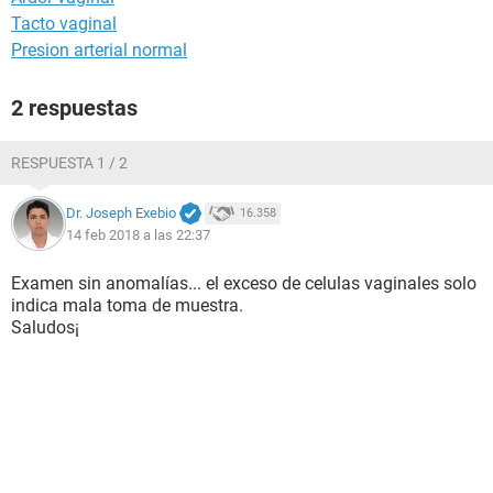
Tacto vaginal
Presion arterial normal
2 respuestas
RESPUESTA 1 / 2
Dr. Joseph Exebio
16.358
14 feb 2018 a las 22:37
Examen sin anomalías... el exceso de celulas vaginales solo
indica mala toma de muestra.
Saludos¡