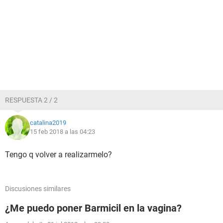
RESPUESTA 2 / 2
catalina2019
15 feb 2018 a las 04:23
Tengo q volver a realizarmelo?
Discusiones similares
¿Me puedo poner Barmicil en la vagina?