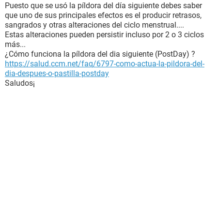
Puesto que se usó la píldora del día siguiente debes saber
que uno de sus principales efectos es el producir retrasos,
sangrados y otras alteraciones del ciclo menstrual....
Estas alteraciones pueden persistir incluso por 2 o 3 ciclos
más...
¿Cómo funciona la píldora del dia siguiente (PostDay) ?
https://salud.ccm.net/faq/6797-como-actua-la-pildora-del-
dia-despues-o-pastilla-postday
Saludos¡