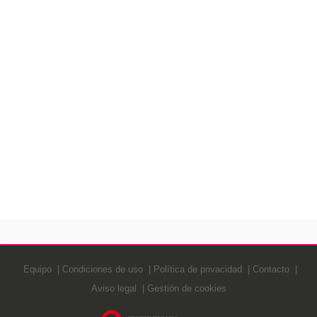
Equipo
Condiciones de uso
Política de privacidad
Contacto
Aviso legal
Gestión de cookies