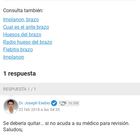
Consulta también:
Implanon, brazo
Cual es el ante brazo
Huesos del brazo
Radio hueso del brazo
Flebitis brazo
Implanon
1 respuesta
RESPUESTA 1 / 1
Dr. Joseph Exebio
16.358
22 feb 2018 a las 04:35
Se debería quitar... si no acuda a su médico para revisión.
Saludos¡