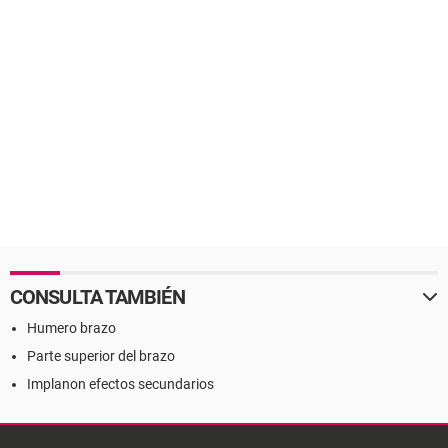
CONSULTA TAMBIÉN
Humero brazo
Parte superior del brazo
Implanon efectos secundarios