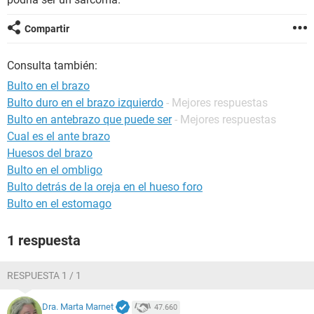
Compartir
Consulta también:
Bulto en el brazo
Bulto duro en el brazo izquierdo
- Mejores respuestas
Bulto en antebrazo que puede ser
- Mejores respuestas
Cual es el ante brazo
Huesos del brazo
Bulto en el ombligo
Bulto detrás de la oreja en el hueso foro
Bulto en el estomago
1 respuesta
RESPUESTA 1 / 1
Dra. Marta Marnet
47.660