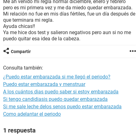
Me ah venido mi regla normal diciembre, enero y febrero
pero es mi primera vez y me da miedo quedar embarazada.
Mi relación no fue en mis días fértiles, fue un día después de
que terminara mi regla.
Ayuda chicas!!
Ya me hice dos test y salieron negativos pero aun si no me
puedo quitar esa idea de la cabeza.
Compartir
Consulta también:
¿Puedo estar embarazada si me llegó el periodo?
Puedo estar embarazada y menstruar
A los cuántos dias puedo saber si estoy embarazada
Si tengo candidiasis puedo quedar embarazada
Si me sale leche delos senos puedo estar embarazada
Como adelantar el periodo
1 respuesta