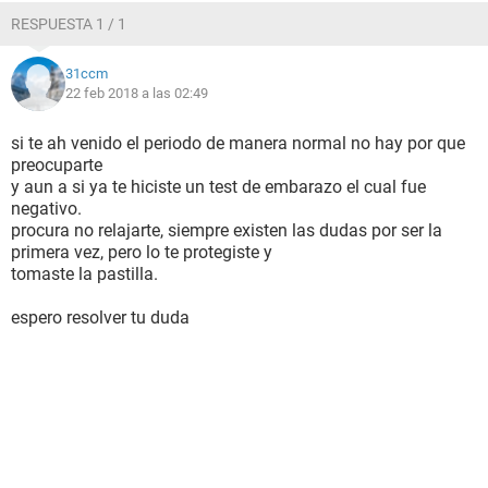
RESPUESTA 1 / 1
31ccm
22 feb 2018 a las 02:49
si te ah venido el periodo de manera normal no hay por que
preocuparte
y aun a si ya te hiciste un test de embarazo el cual fue
negativo.
procura no relajarte, siempre existen las dudas por ser la
primera vez, pero lo te protegiste y
tomaste la pastilla.
espero resolver tu duda