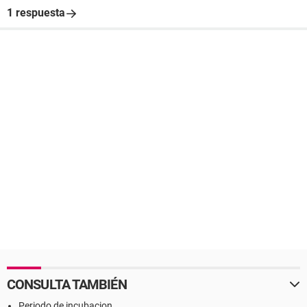
1 respuesta
CONSULTA TAMBIÉN
Periodo de incubacion