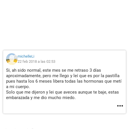
michelleLi
22 feb 2018 a las 02:53
Si, ah sido normal, este mes se me retraso 3 días
aproximadamente, pero me llego y leí que es por la pastilla
pues hasta los 6 meses libera todas las hormonas que metí
a mi cuerpo.
Solo que me dijeron y lei que aveces aunque te baje, estas
embarazada y me dio mucho miedo.