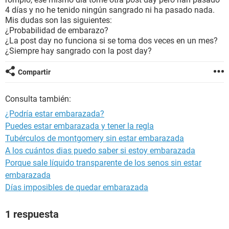
4 días y no he tenido ningún sangrado ni ha pasado nada.
Mis dudas son las siguientes:
¿Probabilidad de embarazo?
¿La post day no funciona si se toma dos veces en un mes?
¿Siempre hay sangrado con la post day?
Compartir
Consulta también:
¿Podría estar embarazada?
Puedes estar embarazada y tener la regla
Tubérculos de montgomery sin estar embarazada
A los cuántos dias puedo saber si estoy embarazada
Porque sale líquido transparente de los senos sin estar
embarazada
Días imposibles de quedar embarazada
1 respuesta