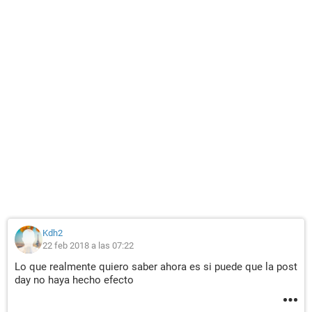
Kdh2
22 feb 2018 a las 07:22
Lo que realmente quiero saber ahora es si puede que la post
day no haya hecho efecto