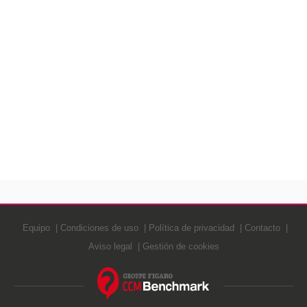
Equipo
Condiciones de uso
Política de privacidad
Contacto
Aviso legal
Gestión de cookies