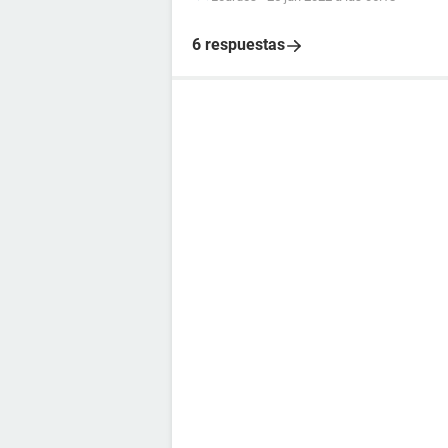
6 respuestas