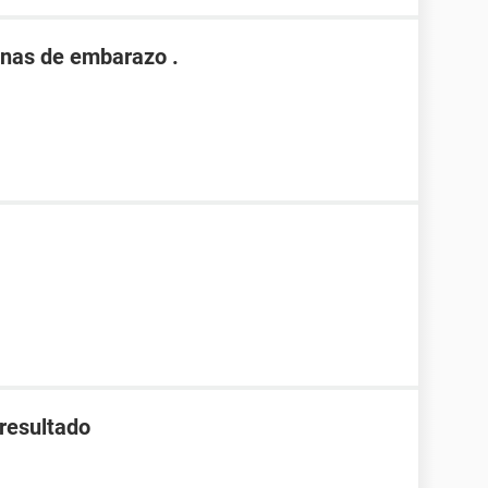
nas de embarazo .
 resultado