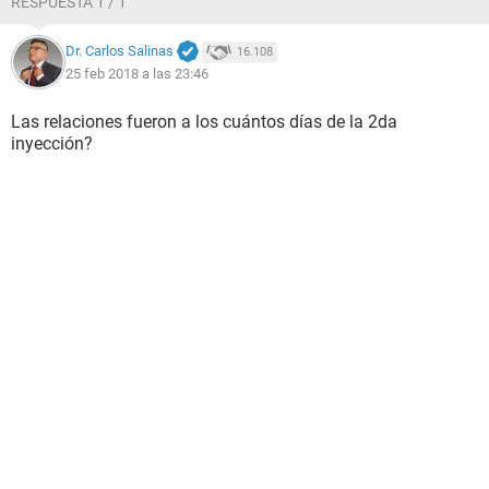
RESPUESTA 1 / 1
Dr. Carlos Salinas
16.108
25 feb 2018 a las 23:46
Las relaciones fueron a los cuántos días de la 2da
inyección?