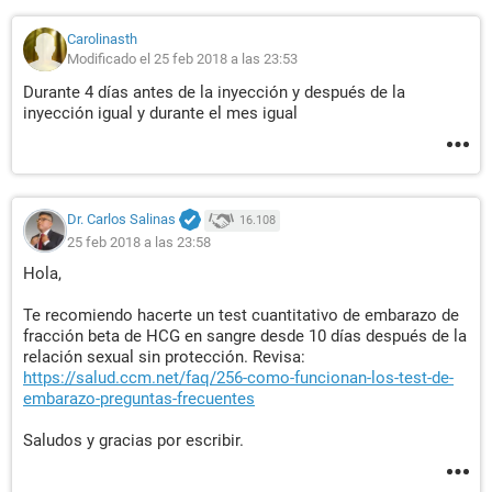
Carolinasth
Modificado el 25 feb 2018 a las 23:53
Durante 4 días antes de la inyección y después de la
inyección igual y durante el mes igual
Dr. Carlos Salinas
16.108
25 feb 2018 a las 23:58
Hola,
Te recomiendo hacerte un test cuantitativo de embarazo de
fracción beta de HCG en sangre desde 10 días después de la
relación sexual sin protección. Revisa:
https://salud.ccm.net/faq/256-como-funcionan-los-test-de-
embarazo-preguntas-frecuentes
Saludos y gracias por escribir.