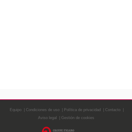
Equipo
Condiciones de uso
Política de privacidad
Contacto
Aviso legal
Gestión de cookies