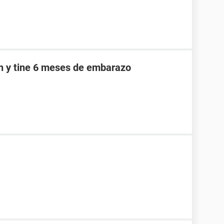
an y tine 6 meses de embarazo