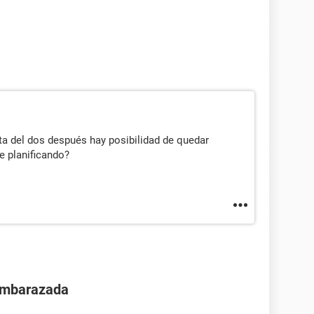
a del dos después hay posibilidad de quedar
 planificando?
 embarazada