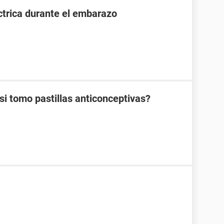
ctrica durante el embarazo
 tomo pastillas anticonceptivas?